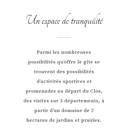
Un espace de tranquilité
Parmi les nombreuses
possibilités qu’offre le gîte se
trouvent des possibilités
d’activités sportives et
promenades au départ du Clos,
des visites sur 3 départements, à
partir d’un domaine de 2
hectares de jardins et prairies.