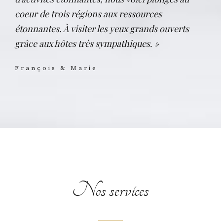
coeur de trois régions aux ressources
étonnantes. À visiter les yeux grands ouverts
grâce aux hôtes très sympathiques. »
François & Marie
Nos services