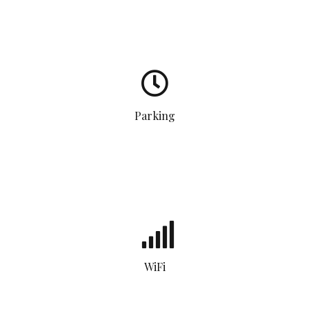
Parking
WiFi