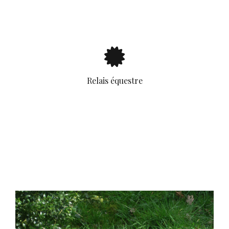
Relais équestre