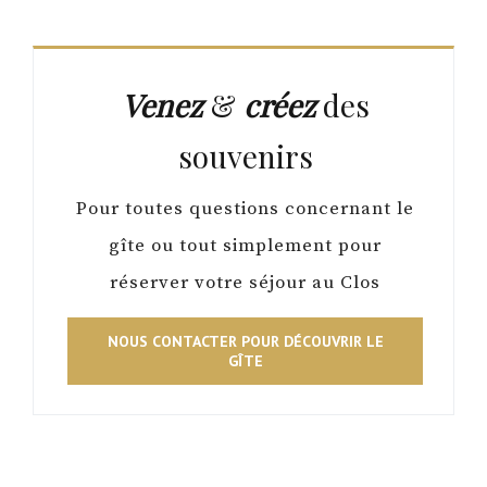
Venez
&
créez
des
souvenirs
Pour toutes questions concernant le
gîte ou tout simplement pour
réserver votre séjour au Clos
NOUS CONTACTER POUR DÉCOUVRIR LE
GÎTE