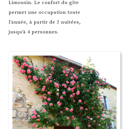
Limousin. Le confort du gîte
permet une occupation toute
l’année, à partir de 2 nuitées,
jusqu’à 4 personnes.