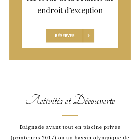
endroit d’exception
RÉSERVER
Activités et Découverte
Baignade avant tout en piscine privée
(printemps 2017) ou au bassin olympique de