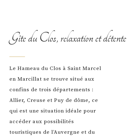
Gîte du Clos, relaxation et détente
Le Hameau du Clos à Saint Marcel
en Marcillat se trouve situé aux
confins de trois départements :
Allier, Creuse et Puy de dôme, ce
qui est une situation idéale pour
accéder aux possibilités
touristiques de l’Auvergne et du