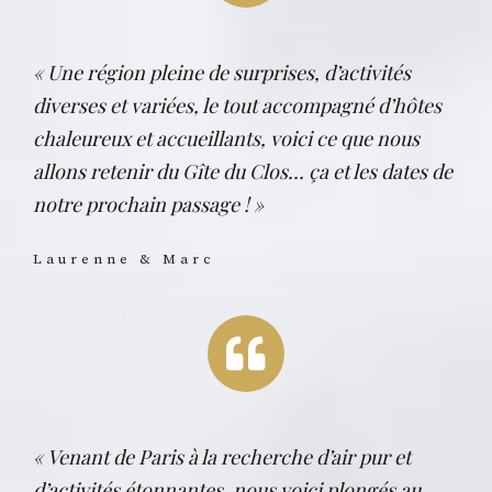
« Une région pleine de surprises, d’activités
diverses et variées, le tout accompagné d’hôtes
chaleureux et accueillants, voici ce que nous
allons retenir du Gîte du Clos… ça et les dates de
notre prochain passage ! »
Laurenne & Marc
« Venant de Paris à la recherche d’air pur et
d’activités étonnantes, nous voici plongés au