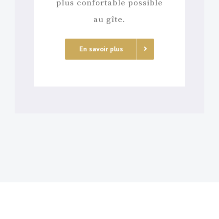
plus confortable possible
au gîte.
En savoir plus