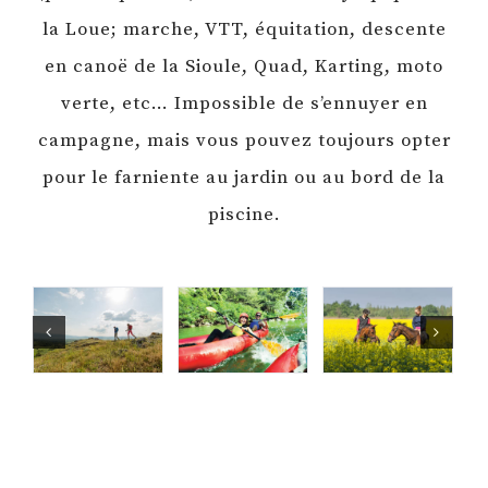
la Loue; marche, VTT, équitation, descente
en canoë de la Sioule, Quad, Karting, moto
verte, etc… Impossible de s’ennuyer en
campagne, mais vous pouvez toujours opter
pour le farniente au jardin ou au bord de la
piscine.