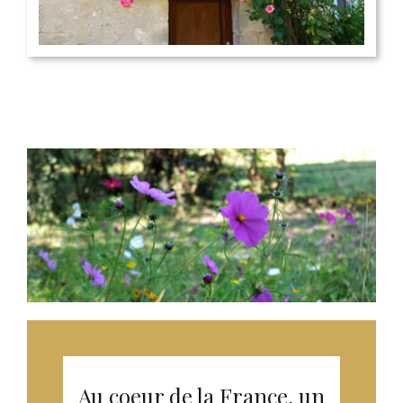
Au coeur de la France, un