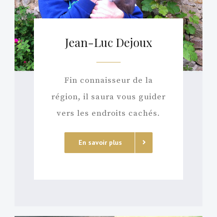
Jean-Luc Dejoux
Fin connaisseur de la
région, il saura vous guider
vers les endroits cachés.
En savoir plus