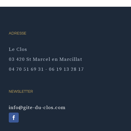
ADRESSE
Le Clos
03 420 St Marcel en Marcillat
04 70 51 69 31 - 06 19 13 28 17
NEWSLETTER
info@gite-du-clos.com