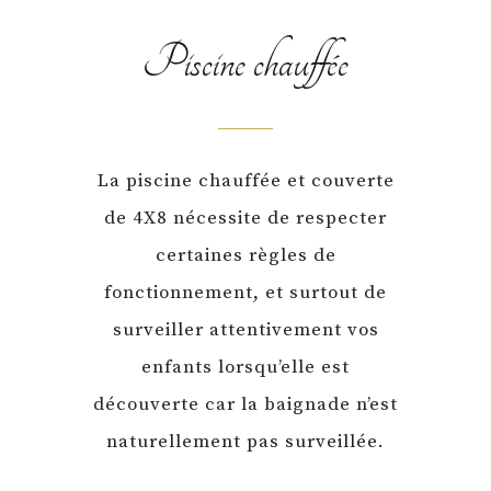
Piscine chauffée
La piscine chauffée et couverte
de 4X8 nécessite de respecter
certaines règles de
fonctionnement, et surtout de
surveiller attentivement vos
enfants lorsqu’elle est
découverte car la baignade n’est
naturellement pas surveillée.