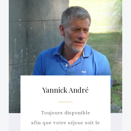
Yannick André
Toujours disponible
afin que votre séjour soit le