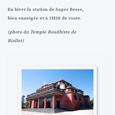
En hiver la station de Super Besse,
bien enneigée et à 2H00 de route.
(photo du Temple Boudhiste de
Biollet)