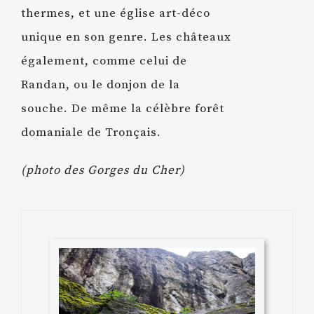
thermes, et une église art-déco
unique en son genre. Les châteaux
également, comme celui de
Randan, ou le donjon de la
souche. De même la célèbre forêt
domaniale de Tronçais.
(photo des Gorges du Cher)