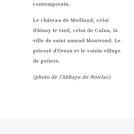
contemporain.
Le château de Meilland, celui
d’Ainay le vieil, celui de Culan, la
ville de saint amand Montrond. Le
prieuré d’Orsan et le voisin village
de potiers.
(photo de l’Abbaye de Noirlac)