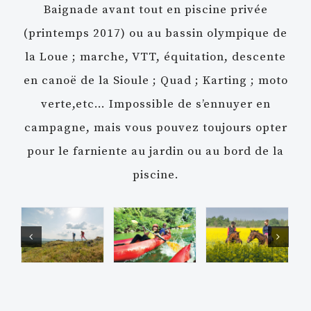
Baignade avant tout en piscine privée
(printemps 2017) ou au bassin olympique de
la Loue ; marche, VTT, équitation, descente
en canoë de la Sioule ; Quad ; Karting ; moto
verte,etc… Impossible de s’ennuyer en
campagne, mais vous pouvez toujours opter
pour le farniente au jardin ou au bord de la
piscine.