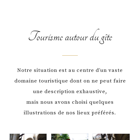
Tourisme autour du gîte
Notre situation est au centre d’un vaste
domaine touristique dont on ne peut faire
une description exhaustive,
mais nous avons choisi quelques
illustrations de nos lieux préférés.