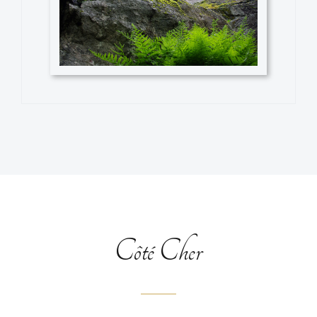
Côté Cher