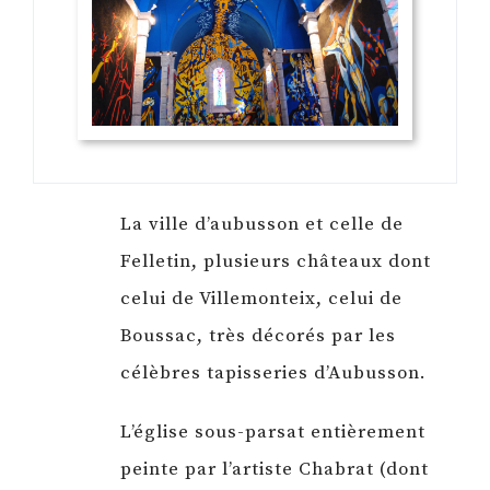
La ville d’aubusson et celle de
Felletin, plusieurs châteaux dont
celui de Villemonteix, celui de
Boussac, très décorés par les
célèbres tapisseries d’Aubusson.
L’église sous-parsat entièrement
peinte par l’artiste Chabrat (dont