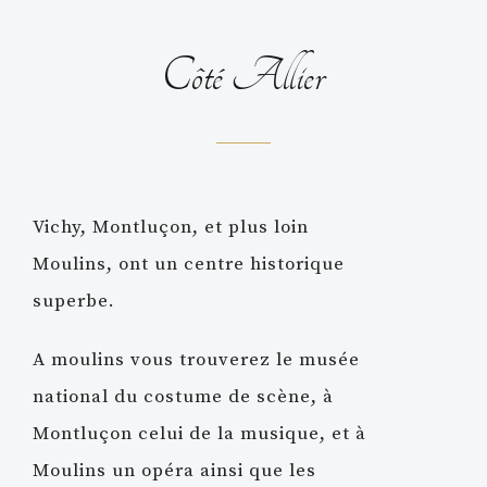
Côté Allier
Vichy, Montluçon, et plus loin
Moulins, ont un centre historique
superbe.
A moulins vous trouverez le musée
national du costume de scène, à
Montluçon celui de la musique, et à
Moulins un opéra ainsi que les