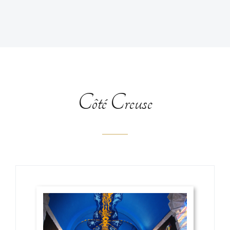
Côté Creuse