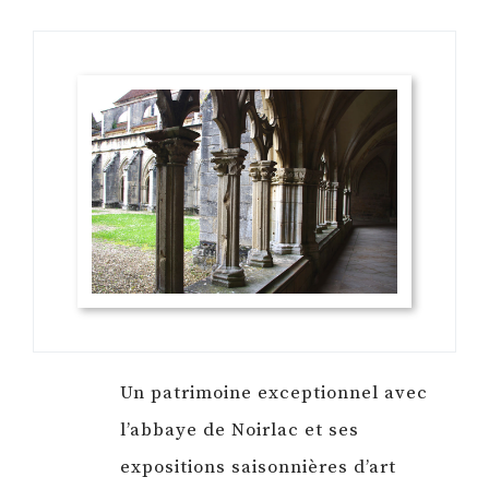
Un patrimoine exceptionnel avec
l’abbaye de Noirlac et ses
expositions saisonnières d’art