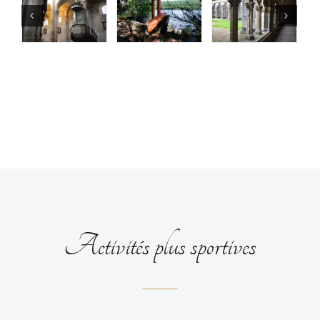
Activités plus sportives