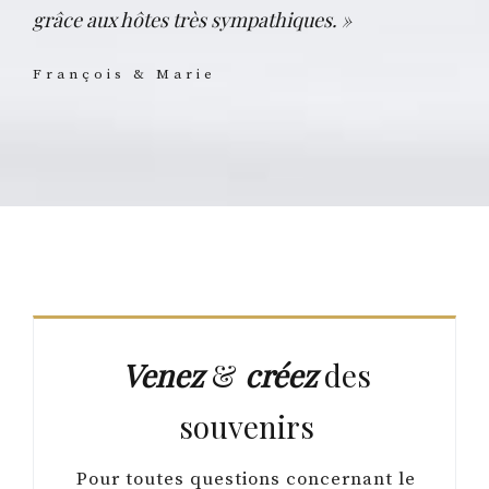
grâce aux hôtes très sympathiques. »
François & Marie
Venez
&
créez
des
souvenirs
Pour toutes questions concernant le