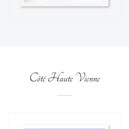
Côté Haute Vienne