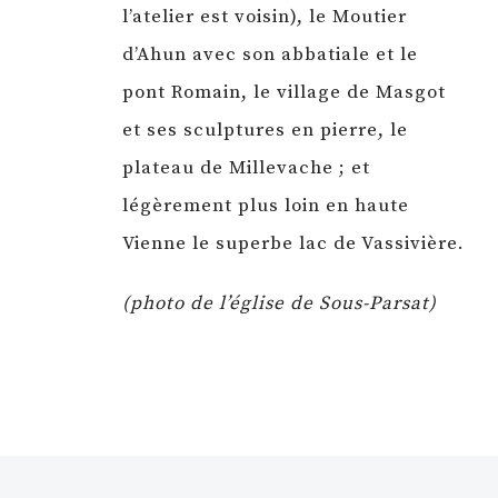
l’atelier est voisin), le Moutier
d’Ahun avec son abbatiale et le
pont Romain, le village de Masgot
et ses sculptures en pierre, le
plateau de Millevache ; et
légèrement plus loin en haute
Vienne le superbe lac de Vassivière.
(photo de l’église de Sous-Parsat)