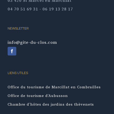
03 420 St Marcel en Marcillat
04 70 51 69 31 - 06 19 13 28 17
NEWSLETTER
info@gite-du-clos.com
LIENS UTILES
Office du tourisme de Marcillat en Combrailles
Office de tourisme d’Aubusson
Chambre d’hôtes des jardins des thèvenets